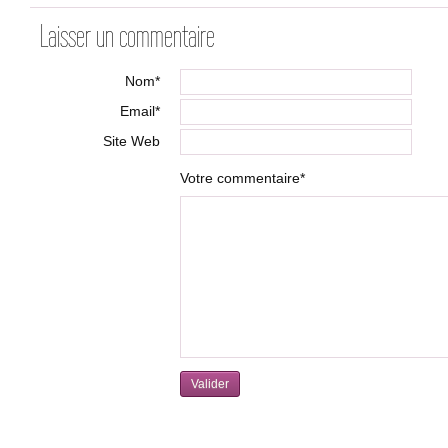
Laisser un commentaire
Nom*
Email*
Site Web
Votre commentaire*