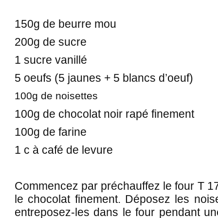
150g de beurre mou
200g de sucre
1 sucre vanillé
5 oeufs (5 jaunes + 5 blancs d’oeuf)
100g de noisettes
100g de chocolat noir rapé finement
100g de farine
1 c à café de levure
Commencez par préchauffez le four T 17
le chocolat finement. Déposez les nois
entreposez-les dans le four pendant un