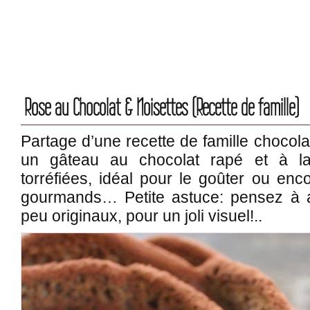
Rose au Chocolat & Noisettes (Recette de famille)
Partage d’une recette de famille chocolat
un gâteau au chocolat rapé et à la
torréfiées, idéal pour le goûter ou enc
gourmands… Petite astuce: pensez à 
peu originaux, pour un joli visuel!..