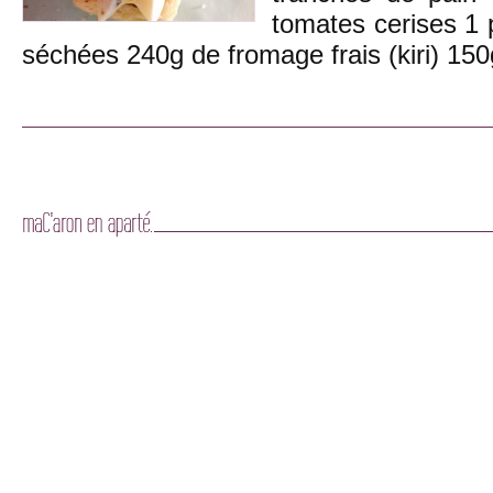
tomates cerises 1 
séchées 240g de fromage frais (kiri) 1