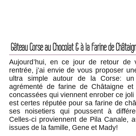
Gâteau Corse au Chocolat & à la Farine de Châtaig
Aujourd’hui, en ce jour de retour de
rentrée, j’ai envie de vous proposer une
ultra simple autour de la Corse: un
agrémenté de farine de Châtaigne et 
concassées qui viennent enrober ce joli 
est certes réputée pour sa farine de ch
ses noisetiers qui poussent à différe
Celles-ci proviennent de Pila Canale, a
issues de la famille, Gene et Mady!