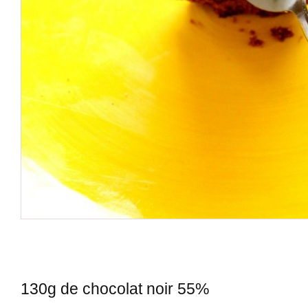
130g de chocolat noir 55%