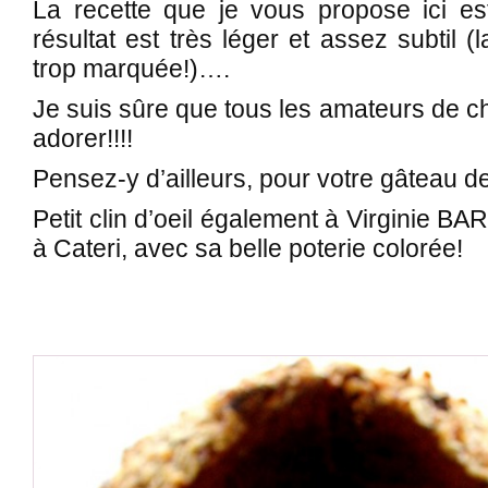
La recette que je vous propose ici est
résultat est très léger et assez subtil (
trop marquée!)….
Je suis sûre que tous les amateurs de 
adorer!!!!
Pensez-y d’ailleurs, pour votre gâteau de 
Petit clin d’oeil également à Virginie BA
à Cateri, avec sa belle poterie colorée!