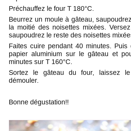
Préchauffez le four T 180°C.
Beurrez un moule à gâteau, saupoudrez 
la moitié des noisettes mixées. Versez
saupoudrez le reste des noisettes mixée
Faites cuire pendant 40 minutes. Puis 
papier aluminium sur le gâteau et po
minutes sur T 160°C.
Sortez le gâteau du four, laissez le
démouler.
Bonne dégustation!!