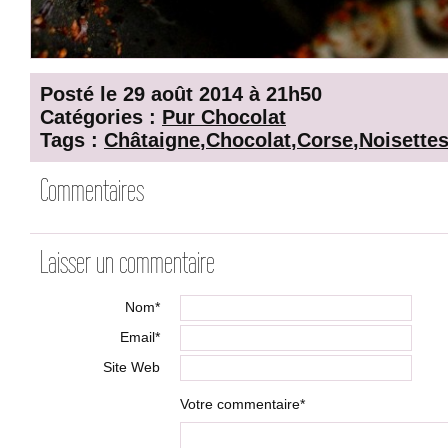
Posté le 29 août 2014 à 21h50
Catégories :
Pur Chocolat
Tags :
Châtaigne
,
Chocolat
,
Corse
,
Noisette
Commentaires
Laisser un commentaire
Nom*
Email*
Site Web
Votre commentaire*