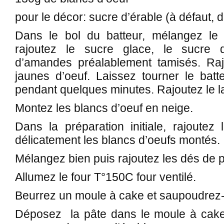
pour le décor: sucre d’érable (à défaut,
Dans le bol du batteur, mélangez l
rajoutez le sucre glace, le sucre 
d’amandes préalablement tamisés. Raj
jaunes d’oeuf. Laissez tourner le bat
pendant quelques minutes. Rajoutez le lait
Montez les blancs d’oeuf en neige.
Dans la préparation initiale, rajoutez 
délicatement les blancs d’oeufs montés.
Mélangez bien puis rajoutez les dés de
Allumez le four T°150C four ventilé.
Beurrez un moule à cake et saupoudrez-l
Déposez la pâte dans le moule à cake