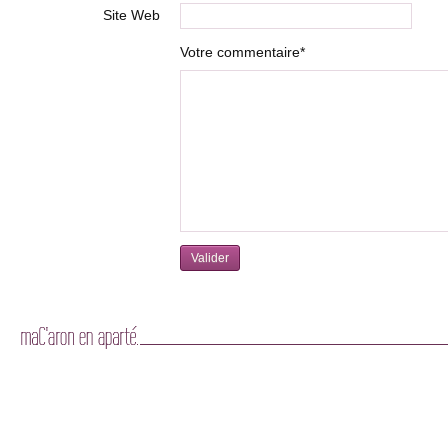
Site Web
Votre commentaire*