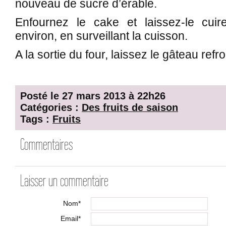
nouveau de sucre d’érable.
Enfournez le cake et laissez-le cui
environ, en surveillant la cuisson.
A la sortie du four, laissez le gâteau refr
Posté le 27 mars 2013 à 22h26
Catégories :
Des fruits de saison
Tags :
Fruits
Commentaires
Laisser un commentaire
Nom*
Email*