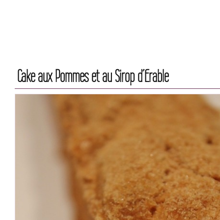
Cake aux Pommes et au Sirop d’Erable