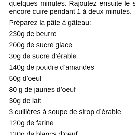
quelques minutes. Rajoutez ensuite le s
encore cuire pendant 1 à deux minutes.
Préparez la pâte à gâteau:
230g de beurre
200g de sucre glace
30g de sucre d’érable
140g de poudre d’amandes
50g d’oeuf
80 g de jaunes d’oeuf
30g de lait
3 cuillères à soupe de sirop d’érable
120g de farine
130g de blancs d’oeuf