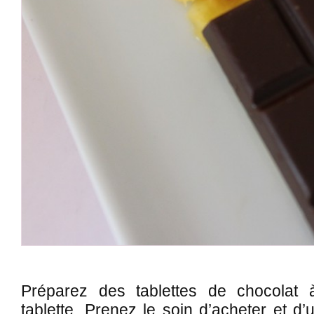
Préparez des tablettes de chocolat 
tablette. Prenez le soin d’acheter et d’u