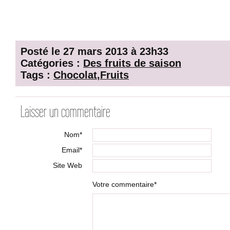
Posté le 27 mars 2013 à 23h33
Catégories :
Des fruits de saison
Tags :
Chocolat
,
Fruits
Laisser un commentaire
Nom*
Email*
Site Web
Votre commentaire*