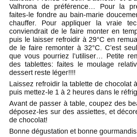
Valhrona de préférence… Pour la pré
faites-le fondre au bain-marie doucemen
chauffer. Pour appliquer la vraie t
conviendrait de le faire monter en tem
puis le laisser refroidir à 29°C en remu
de le faire remonter à 32°C. C’est se
que vous pourriez l’utiliser… Petite r
des tablettes: faites le moulage relat
dessert reste léger!!!!
Laissez refroidir la tablette de chocolat
puis mettez-le 1 à 2 heures dans le réfri
Avant de passer à table, coupez des be
déposez-les sur des assiettes, et décore
de chocolat!
Bonne dégustation et bonne gourmandis