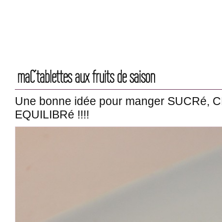
maC’tablettes aux fruits de saison
Une bonne idée pour manger SUCRé, 
EQUILIBRé !!!!