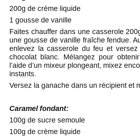
200g de crème liquide
1 gousse de vanille
Faites chauffer dans une casserole 200
une gousse de vanille fraîche fendue. Au
enlevez la casserole du feu et versez
chocolat blanc. Mélangez pour obteni
l’aide d’un mixeur plongeant, mixez enc
instants.
Versez la ganache dans un récipient et me
Caramel fondant:
100g de sucre semoule
100g de crème liquide