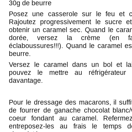
30g de beurre
Posez une casserole sur le feu et 
Rajoutez progressivement le sucre et
obtenir un caramel sec. Quand le caram
dorée, versez la crème (en fai
éclaboussures!!!). Quand le caramel est
beurre.
Versez le caramel dans un bol et lais
pouvez le mettre au réfrigérateur 
davantage.
Pour le dressage des macarons, il suff
de fourrer de ganache chocolat blanc/v
coeur fondant au caramel. Referm
entreposez-les au frais le temps d