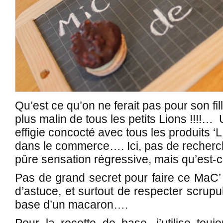
Qu’est ce qu’on ne ferait pas pour son fil
plus malin de tous les petits Lions !!!!…
effigie concocté avec tous les produits ‘L
dans le commerce…. Ici, pas de recherche
pûre sensation régressive, mais qu’est-c
Pas de grand secret pour faire ce MaC’ cr
d’astuce, et surtout de respecter scrup
base d’un macaron….
Pour la recette de base, j’utilise tou