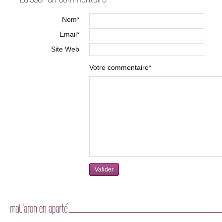
Nom*
Email*
Site Web
Votre commentaire*