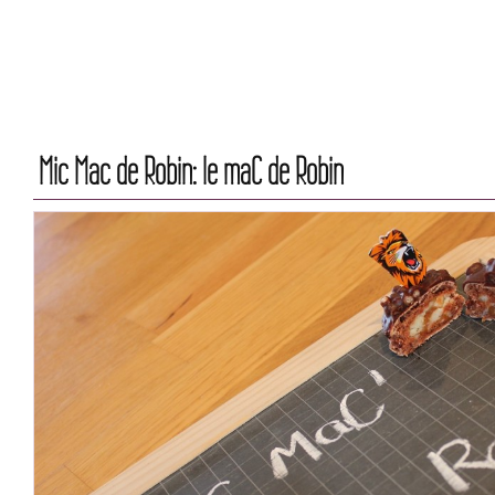
Mic Mac de Robin: le maC de Robin