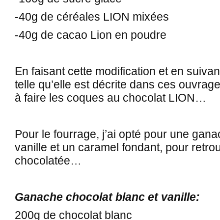
-40g de céréales LION mixées
-40g de cacao Lion en poudre
En faisant cette modification et en suivan
telle qu’elle est décrite dans ces ouvrag
à faire les coques au chocolat LION…
Pour le fourrage, j’ai opté pour une gana
vanille et un caramel fondant, pour retrou
chocolatée…
Ganache chocolat blanc et vanille:
200g de chocolat blanc