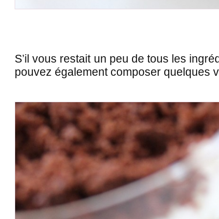
S’il vous restait un peu de tous les ingr
pouvez également composer quelques ver