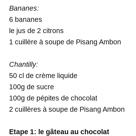
Bananes:
6 bananes
le jus de 2 citrons
1 cuillère à soupe de Pisang Ambon
Chantilly:
50 cl de crème liquide
100g de sucre
100g de pépites de chocolat
2 cuillères à soupe de Pisang Ambon
Etape 1: le gâteau au chocolat