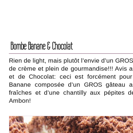
Bombe Banane & Chocolat
Rien de light, mais plutôt l’envie d’un GRO
de crème et plein de gourmandise!!! Avis
et de Chocolat: ceci est forcément pou
Banane composée d’un GROS gâteau au
fraîches et d’une chantilly aux pépites 
Ambon!