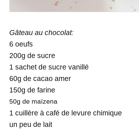
Gâteau au chocolat:
6 oeufs
200g de sucre
1 sachet de sucre vanillé
60g de cacao amer
150g de farine
50g de maïzena
1 cuillère à café de levure chimique
un peu de lait