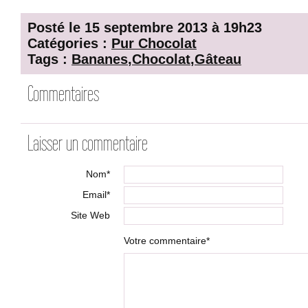
Posté le 15 septembre 2013 à 19h23
Catégories :
Pur Chocolat
Tags :
Bananes
,
Chocolat
,
Gâteau
Commentaires
Laisser un commentaire
Nom*
Email*
Site Web
Votre commentaire*