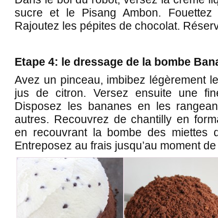
sucre et le Pisang Ambon. Fouettez l
Rajoutez les pépites de chocolat. Réser
Etape 4: le dressage de la bombe Ba
Avez un pinceau, imbibez légèrement le
jus de citron. Versez ensuite une fin
Disposez les bananes en les rangean
autres. Recouvrez de chantilly en for
en recouvrant la bombe des miettes d
Entreposez au frais jusqu’au moment de 