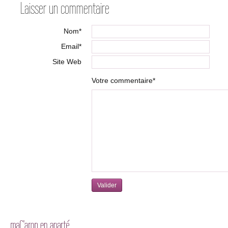
Laisser un commentaire
Nom*
Email*
Site Web
Votre commentaire*