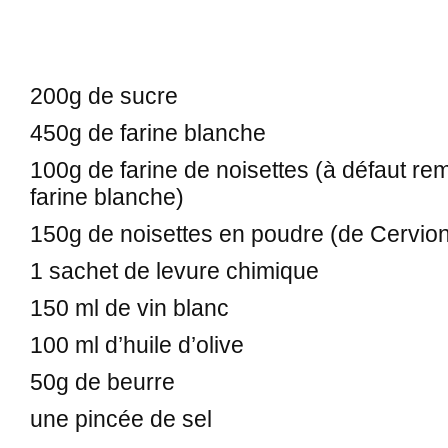
200g de sucre
450g de farine blanche
100g de farine de noisettes (à défaut re
farine blanche)
150g de noisettes en poudre (de Cervion
1 sachet de levure chimique
150 ml de vin blanc
100 ml d’huile d’olive
50g de beurre
une pincée de sel