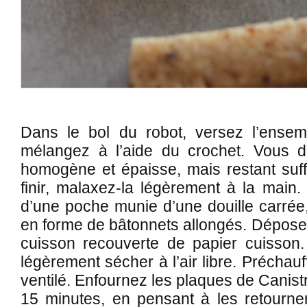
Dans le bol du robot, versez l’ensem
mélangez à l’aide du crochet. Vous d
homogène et épaisse, mais restant suf
finir, malaxez-la légèrement à la main.
d’une poche munie d’une douille carrée,
en forme de bâtonnets allongés. Dépose
cuisson recouverte de papier cuisson. 
légèrement sécher à l’air libre. Préchauf
ventilé. Enfournez les plaques de Canistr
15 minutes, en pensant à les retourner