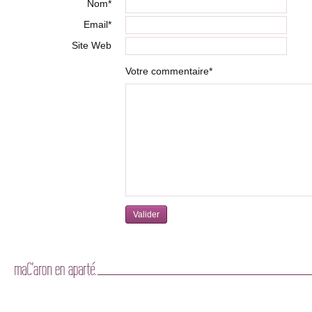
Nom*
Email*
Site Web
Votre commentaire*