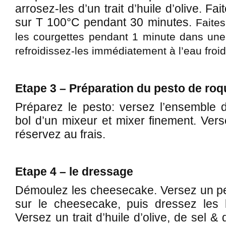
arrosez-les d’un trait d’huile d’olive. F
sur T 100°C pendant 30 minutes.
Faites
les courgettes pendant 1 minute dans une 
refroidissez-les immédiatement à l’eau froid
Etape 3 – Préparation du pesto de roq
Préparez le pesto: versez l’ensemble d
bol d’un mixeur et mixer finement. Vers
réservez au frais.
Etape 4 – le dressage
Démoulez les cheesecake. Versez un pe
sur le cheesecake, puis dressez les 
Versez un trait d’huile d’olive, de sel &