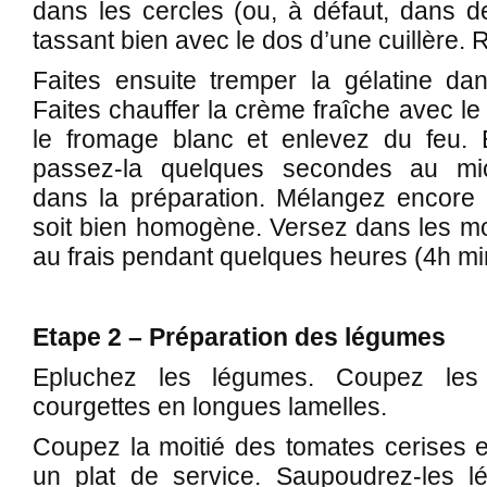
dans les cercles (ou, à défaut, dans d
tassant bien avec le dos d’une cuillère. 
Faites ensuite tremper la gélatine dan
Faites chauffer la crème fraîche avec le
le fromage blanc et enlevez du feu. E
passez-la quelques secondes au mic
dans la préparation. Mélangez encore a
soit bien homogène. Versez dans les mo
au frais pendant quelques heures (4h m
Etape 2 – Préparation des légumes
Epluchez les légumes. Coupez les
courgettes en longues lamelles.
Coupez la moitié des tomates cerises e
un plat de service. Saupoudrez-les l