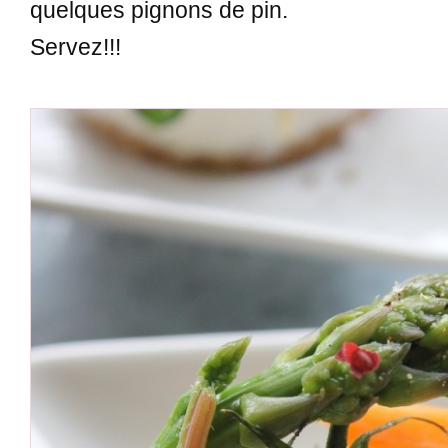
quelques pignons de pin.
Servez!!!