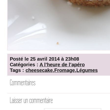
Posté le 25 avril 2014 à 23h08
Catégories :
A l'heure de l'apéro
Tags :
cheesecake
,
Fromage
,
Légumes
Commentaires
Laisser un commentaire