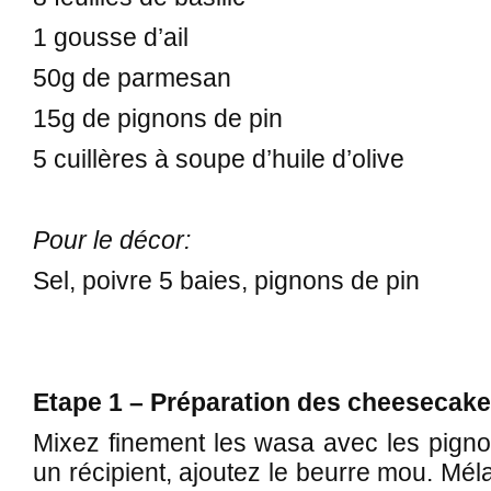
1 gousse d’ail
50g de parmesan
15g de pignons de pin
5 cuillères à soupe d’huile d’olive
Pour le décor:
Sel, poivre 5 baies, pignons de pin
Etape 1 – Préparation des cheesecake
Mixez finement les wasa avec les pigno
un récipient, ajoutez le beurre mou. Mé