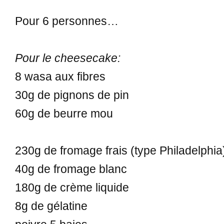
Pour 6 personnes…
Pour le cheesecake:
8 wasa aux fibres
30g de pignons de pin
60g de beurre mou
230g de fromage frais (type Philadelphia
40g de fromage blanc
180g de crème liquide
8g de gélatine