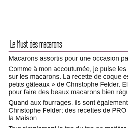
Le Must des macarons
Macarons assortis pour une occasion pa
Comme à mon accoutumée, je puise les 
sur les macarons. La recette de coque es
petits gâteaux » de Christophe Felder. El
pour faire des beaux macarons bien régu
Quand aux fourrages, ils sont également
Christophe Felder: des recettes de PRO 
la Maison…