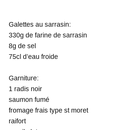
Galettes au sarrasin:
330g de farine de sarrasin
8g de sel
75cl d’eau froide
Garniture:
1 radis noir
saumon fumé
fromage frais type st moret
raifort