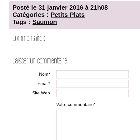
Posté le 31 janvier 2016 à 21h08
Catégories :
Petits Plats
Tags :
Saumon
Commentaires
Laisser un commentaire
Nom*
Email*
Site Web
Votre commentaire*