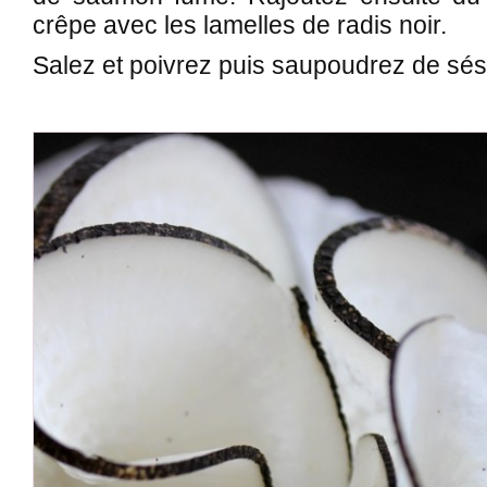
crêpe avec les lamelles de radis noir.
Salez et poivrez puis saupoudrez de sés