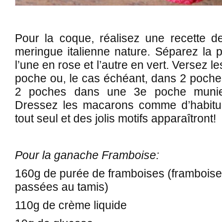
Pour la coque, réalisez une recette 
meringue italienne nature. Séparez la 
l’une en rose et l’autre en vert. Versez 
poche ou, le cas échéant, dans 2 poche
2 poches dans une 3e poche munie 
Dressez les macarons comme d’habitud
tout seul et des jolis motifs apparaîtront!
Pour la ganache Framboise:
160g de purée de framboises (framboise
passées au tamis)
110g de crème liquide