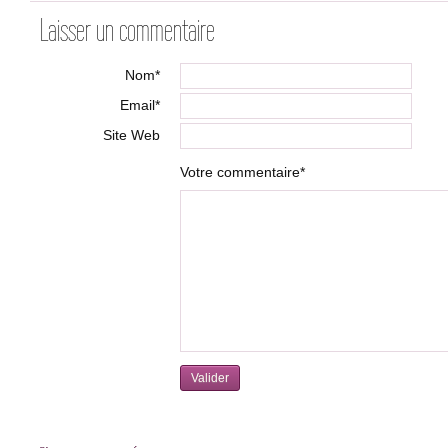
Laisser un commentaire
Nom*
Email*
Site Web
Votre commentaire*