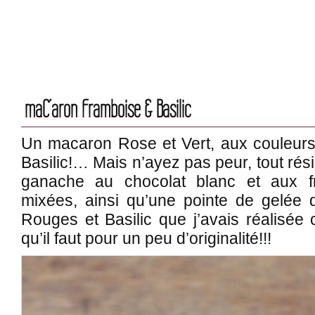
maC’aron Framboise & Basilic
Un macaron Rose et Vert, aux couleurs
Basilic!… Mais n’ayez pas peur, tout rési
ganache au chocolat blanc et aux f
mixées, ainsi qu’une pointe de gelée
Rouges et Basilic que j’avais réalisée 
qu’il faut pour un peu d’originalité!!!