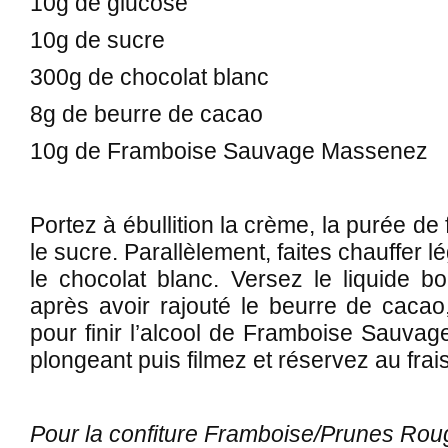
10g de glucose
10g de sucre
300g de chocolat blanc
8g de beurre de cacao
10g de Framboise Sauvage Massenez
Portez à ébullition la crème, la purée de
le sucre. Parallèlement, faites chauffer 
le chocolat blanc. Versez le liquide bo
après avoir rajouté le beurre de cacao
pour finir l’alcool de Framboise Sauvag
plongeant puis filmez et réservez au frais
Pour la confiture Framboise/Prunes Roug