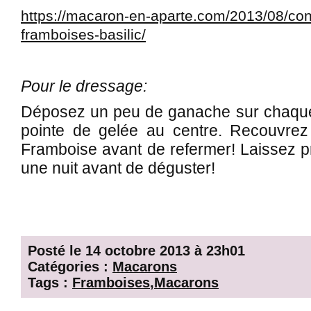
https://macaron-en-aparte.com/2013/08/con
framboises-basilic/
Pour le dressage:
Déposez un peu de ganache sur chaque
pointe de gelée au centre. Recouvre
Framboise avant de refermer! Laissez p
une nuit avant de déguster!
Posté le 14 octobre 2013 à 23h01
Catégories :
Macarons
Tags :
Framboises
,
Macarons