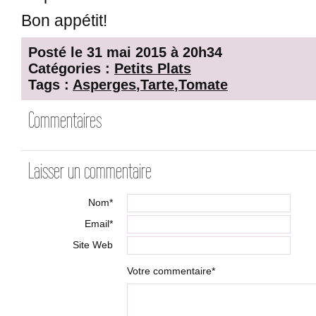
Bon appétit!
Posté le 31 mai 2015 à 20h34
Catégories :
Petits Plats
Tags :
Asperges
,
Tarte
,
Tomate
Commentaires
Laisser un commentaire
Nom*
Email*
Site Web
Votre commentaire*