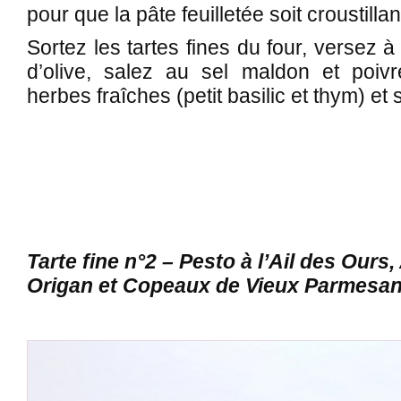
pour que la pâte feuilletée soit croustillan
Sortez les tartes fines du four, versez à
d’olive, salez au sel maldon et poiv
herbes fraîches (petit basilic et thym) et
Tarte fine n°2 – Pesto à l’Ail des Ours
Origan et Copeaux de Vieux Parmesa