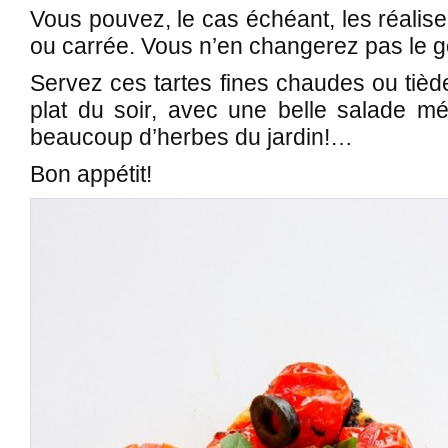
Vous pouvez, le cas échéant, les réalis
ou carrée. Vous n’en changerez pas le g
Servez ces tartes fines chaudes ou tièd
plat du soir, avec une belle salade 
beaucoup d’herbes du jardin!…
Bon appétit!