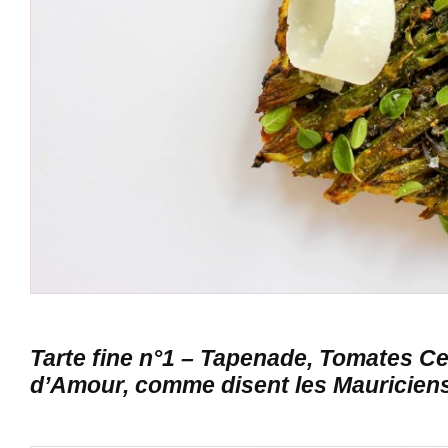
Tarte fine n°1 – Tapenade, Tomates C
d’Amour, comme disent les Mauriciens!