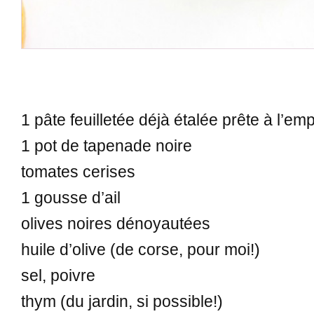
1 pâte feuilletée déjà étalée prête à l’emp
1 pot de tapenade noire
tomates cerises
1 gousse d’ail
olives noires dénoyautées
huile d’olive (de corse, pour moi!)
sel, poivre
thym (du jardin, si possible!)