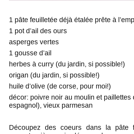
1 pâte feuilletée déjà étalée prête à l’emp
1 pot d’ail des ours
asperges vertes
1 gousse d’ail
herbes à curry (du jardin, si possible!)
origan (du jardin, si possible!)
huile d’olive (de corse, pour moi!)
décor: poivre noir au moulin et paillettes
espagnol), vieux parmesan
Découpez des coeurs dans la pâte feu