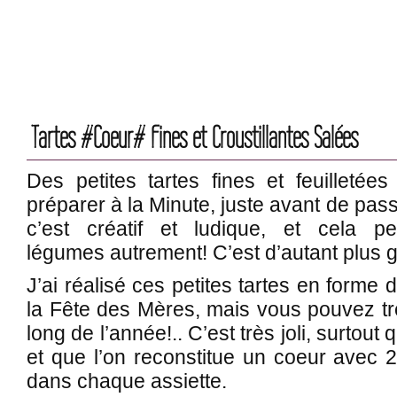
Tartes #Coeur# Fines et Croustillantes Salées
Des petites tartes fines et feuilletées
préparer à la Minute, juste avant de pass
c’est créatif et ludique, et cela p
légumes autrement! C’est d’autant plus
J’ai réalisé ces petites tartes en forme d
la Fête des Mères, mais vous pouvez trè
long de l’année!.. C’est très joli, surtou
et que l’on reconstitue un coeur avec 2 
dans chaque assiette.