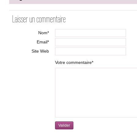
Laisser un commentaire
Nom*
Email*
Site Web
Votre commentaire*