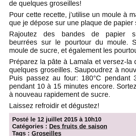
de quelques groseilles!
Pour cette recette, j’utilise un moule à 
que je dépose sur une plaque de papier s
Rajoutez des bandes de papier sul
beurrées sur le pourtour du moule. 
moule de sucre, et également les pourto
Préparez la pâte à Lamala et versez-la
quelques groseilles. Saupoudrez à nou
Puis passez au four: 180°C pendant 
pendant 10 à 15 minutes encore. Sortez
à nouveau rapidement de sucre.
Laissez refroidir et dégustez!
Posté le 12 juillet 2015 à 10h10
Catégories :
Des fruits de saison
Tags :
Groseilles