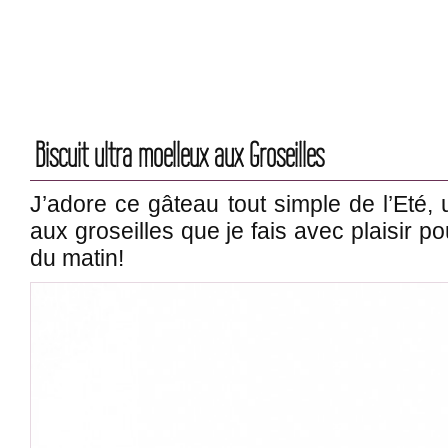
Biscuit ultra moelleux aux Groseilles
J’adore ce gâteau tout simple de l’Eté, 
aux groseilles que je fais avec plaisir 
du matin!