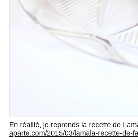
En réalité, je reprends la recette de Lam
aparte.com/2015/03/lamala-recette-de-fa