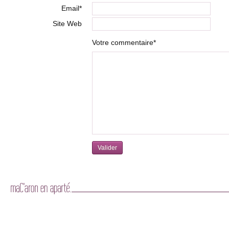
Email*
Site Web
Votre commentaire*