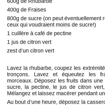
600g de Rhubarbe
400g de Fraises
800g de sucre (on peut éventuellement 
ceux qui voudraient moins de sucre!)
1 cuillère à café de pectine
1 jus de citron vert
zest d’un citron vert
Lavez la rhubarbe, coupez les extrémité
tronçons. Lavez et équeutez les fr
morceaux. Déposez les fruits dans une c
sucre, la pectine, le jus de citron vert,
Mélangez et laissez macérer pendant un
Au bout d’une heure, déposez la casserol