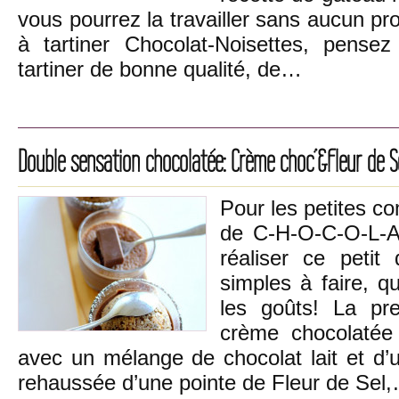
vous pourrez la travailler sans aucun pr
à tartiner Chocolat-Noisettes, pensez
tartiner de bonne qualité, de…
Double sensation chocolatée: Crème choc’&Fleur de 
Pour les petites c
de C-H-O-C-O-L-A
réaliser ce petit
simples à faire, qu
les goûts! La pr
crème chocolatée 
avec un mélange de chocolat lait et d’u
rehaussée d’une pointe de Fleur de Sel